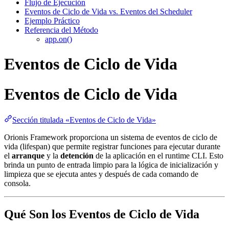
Flujo de Ejecución
Eventos de Ciclo de Vida vs. Eventos del Scheduler
Ejemplo Práctico
Referencia del Método
app.on()
Eventos de Ciclo de Vida
Eventos de Ciclo de Vida
Sección titulada «Eventos de Ciclo de Vida»
Orionis Framework proporciona un sistema de eventos de ciclo de
vida (lifespan) que permite registrar funciones para ejecutar durante
el
arranque
y la
detención
de la aplicación en el runtime CLI. Esto
brinda un punto de entrada limpio para la lógica de inicialización y
limpieza que se ejecuta antes y después de cada comando de
consola.
Qué Son los Eventos de Ciclo de Vida