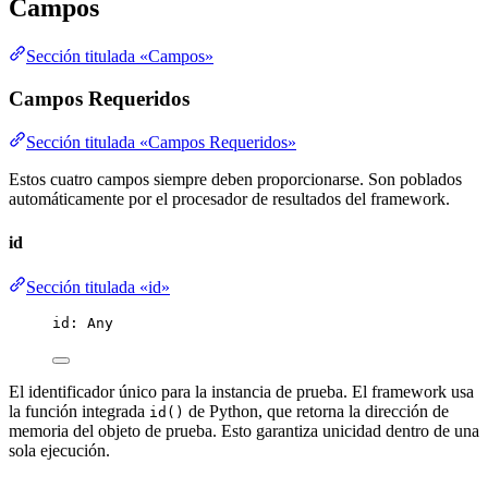
Campos
Sección titulada «Campos»
Campos Requeridos
Sección titulada «Campos Requeridos»
Estos cuatro campos siempre deben proporcionarse. Son poblados
automáticamente por el procesador de resultados del framework.
id
Sección titulada «id»
id
: Any
El identificador único para la instancia de prueba. El framework usa
la función integrada
de Python, que retorna la dirección de
id()
memoria del objeto de prueba. Esto garantiza unicidad dentro de una
sola ejecución.